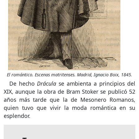
El romántico. Escenas matritenses. Madrid, Ignacio Boix, 1845.
De hecho
Drácula
se ambienta a principios del
XIX, aunque la obra de Bram Stoker se publicó 52
años más tarde que la de Mesonero Romanos,
quien tuvo que vivir la moda romántica en su
esplendor.