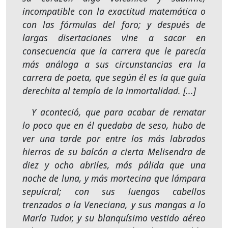
incompatible con la exactitud matemática o
con las fórmulas del foro; y después de
largas disertaciones vine a sacar en
consecuencia que la carrera que le parecía
más análoga a sus circunstancias era la
carrera de poeta, que según él es la que guía
derechita al templo de la inmortalidad. [...]
Y aconteció, que para acabar de rematar
lo poco que en él quedaba de seso, hubo de
ver una tarde por entre los más labrados
hierros de su balcón a cierta Melisendra de
diez y ocho abriles, más pálida que una
noche de luna, y más mortecina que lámpara
sepulcral; con sus luengos cabellos
trenzados a la Veneciana, y sus mangas a lo
María Tudor, y su blanquísimo vestido aéreo