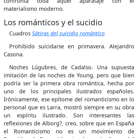
confronta toda aquel aparataje con el
materialismo moderno.
Los románticos y el sucidio
Cuadros
Sátiras del suicidio romántico
Prohibido suicidarse en primavera. Alejandro
Casona.
Noches Lúgubres, de Cadalso. Una supuesta
imitación de las noches de Young, pero que bien
podría ser la primera obra romántica, hecha por
uno de los principales ilustrados españoles.
Irónicamente, ese epítome del romanticismo en lo
personal que es Larra, mostró siempre en su obra
un espíritu ilustrado. Son interesantes las
reflexiones de Alborg?, creo, sobre que en España
el Romanticismo no es un movimiento de